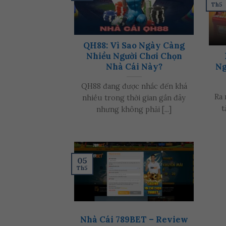
Th5
QH88: Vì Sao Ngày Càng
Nhiều Người Chơi Chọn
Nhà Cái Này?
Ng
QH88 đang được nhắc đến khá
Ra 
nhiều trong thời gian gần đây
t
nhưng không phải [...]
05
Th5
Nhà Cái 789BET – Review