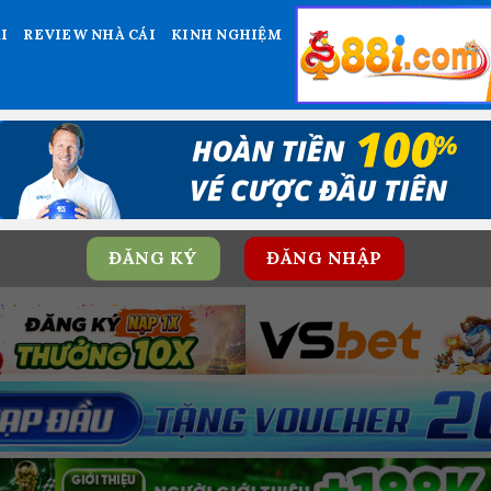
I
REVIEW NHÀ CÁI
KINH NGHIỆM
ĐĂNG KÝ
ĐĂNG NHẬP