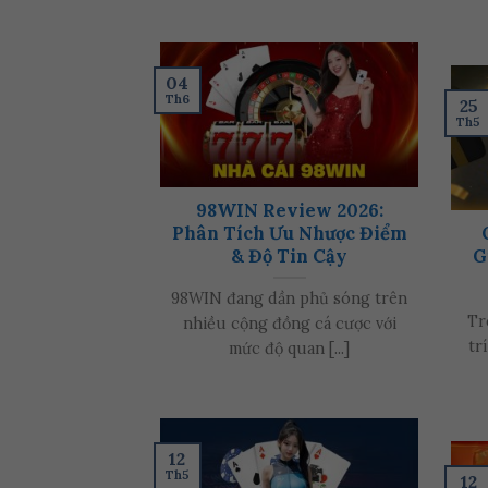
04
Th6
25
Th5
98WIN Review 2026:
Phân Tích Ưu Nhược Điểm
& Độ Tin Cậy
G
98WIN đang dần phủ sóng trên
Tr
nhiều cộng đồng cá cược với
tr
mức độ quan [...]
12
Th5
12