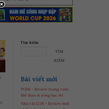
Tìm kiếm
TÌM
KIẾM
c
Bài viết mới
PG88 – Review trang cược
thể thao & sòng bạc #1
ột
Nhà cái 123B – Review mới