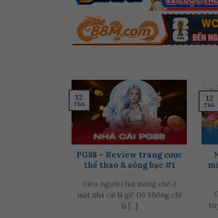
12
12
Th6
Th6
PG88 – Review trang cược
thể thao & sòng bạc #1
mớ
Điều người chơi mong chờ ở
G
một nhà cái là gì? Đó không chỉ
tu
là [...]