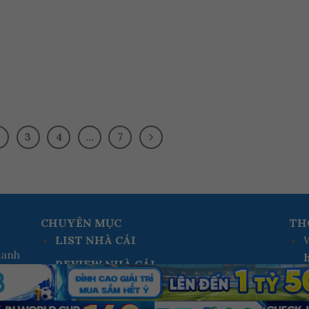
2
3
4
…
7
CHUYÊN MỤC
TH
LIST NHÀ CÁI
W
danh
REVIEW NHÀ CÁI
ững
SOI CẦU
g ký
H
 gia