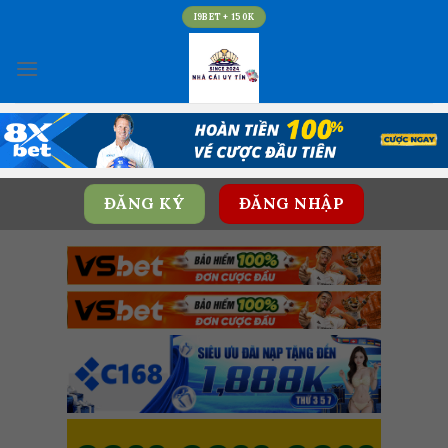
Skip
I9BET + 150K
to
content
ĐĂNG KÝ
ĐĂNG NHẬP