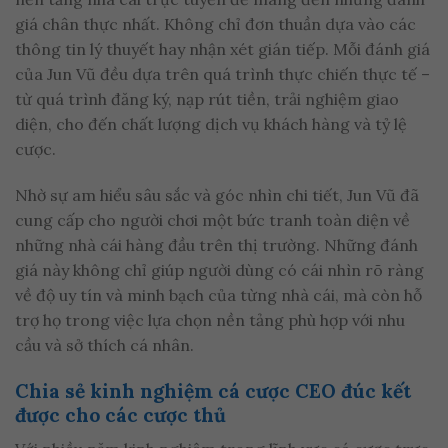
giá chân thực nhất. Không chỉ đơn thuần dựa vào các
thông tin lý thuyết hay nhận xét gián tiếp. Mỗi đánh giá
của Jun Vũ đều dựa trên quá trình thực chiến thực tế –
từ quá trình đăng ký, nạp rút tiền, trải nghiệm giao
diện, cho đến chất lượng dịch vụ khách hàng và tỷ lệ
cược.
Nhờ sự am hiểu sâu sắc và góc nhìn chi tiết, Jun Vũ đã
cung cấp cho người chơi một bức tranh toàn diện về
những nhà cái hàng đầu trên thị trường. Những đánh
giá này không chỉ giúp người dùng có cái nhìn rõ ràng
về độ uy tín và minh bạch của từng nhà cái, mà còn hỗ
trợ họ trong việc lựa chọn nền tảng phù hợp với nhu
cầu và sở thích cá nhân.
Chia sẻ kinh nghiệm cá cược CEO đúc kết
được cho các cược thủ