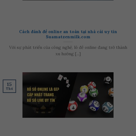
Cách đánh đề online an toàn tại nhà cái uy tín
Suamatzenmilk.com
Với sự phát triển của công nghệ, lô đề online đang trở thành
xu hướng [...]
15
Th4