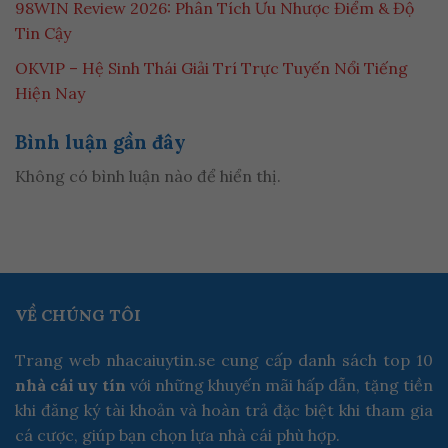
98WIN Review 2026: Phân Tích Ưu Nhược Điểm & Độ
Tin Cậy
OKVIP – Hệ Sinh Thái Giải Trí Trực Tuyến Nổi Tiếng
Hiện Nay
Bình luận gần đây
Không có bình luận nào để hiển thị.
VỀ CHÚNG TÔI
Trang web nhacaiuytin.se cung cấp danh sách top 10
nhà cái uy tín
với những khuyến mãi hấp dẫn, tặng tiền
khi đăng ký tài khoản và hoàn trả đặc biệt khi tham gia
cá cược, giúp bạn chọn lựa nhà cái phù hợp.