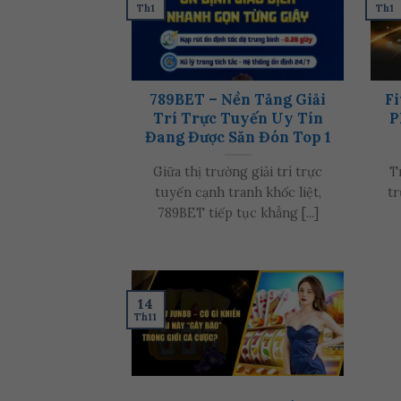
Th1
Th1
789BET – Nền Tảng Giải
Fi
Trí Trực Tuyến Uy Tín
P
Đang Được Săn Đón Top 1
Giữa thị trường giải trí trực
T
tuyến cạnh tranh khốc liệt,
tr
789BET tiếp tục khẳng [...]
14
Th11