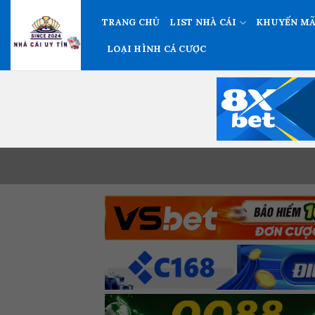
Skip
TRANG CHỦ
LIST NHÀ CÁI
KHUYẾN MÃ
to
content
LOẠI HÌNH CÁ CƯỢC