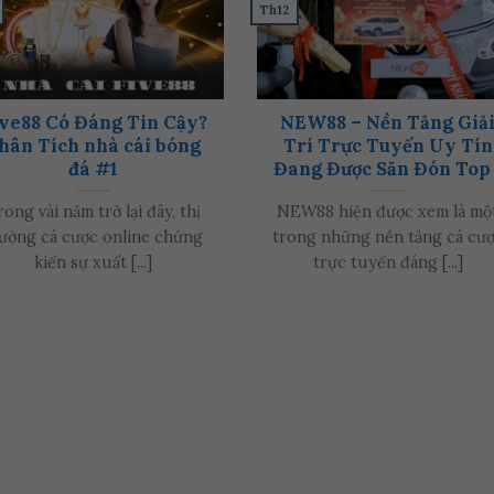
Th12
ve88 Có Đáng Tin Cậy?
NEW88 – Nền Tảng Giả
hân Tích nhà cái bóng
Trí Trực Tuyến Uy Tín
đá #1
Đang Được Săn Đón Top 
rong vài năm trở lại đây, thị
NEW88 hiện được xem là mộ
ường cá cược online chứng
trong những nền tảng cá cư
kiến sự xuất [...]
trực tuyến đáng [...]