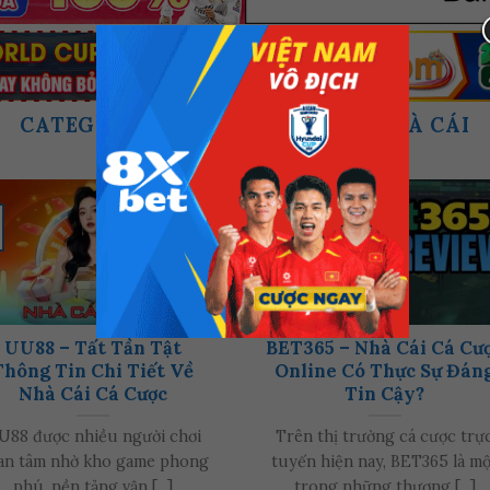
CATEGORY ARCHIVES:
REVIEW NHÀ CÁI
10
Th2
UU88 – Tất Tần Tật
BET365 – Nhà Cái Cá Cư
Thông Tin Chi Tiết Về
Online Có Thực Sự Đán
Nhà Cái Cá Cược
Tin Cậy?
U88 được nhiều người chơi
Trên thị trường cá cược trự
an tâm nhờ kho game phong
tuyến hiện nay, BET365 là m
phú, nền tảng vận [...]
trong những thương [...]