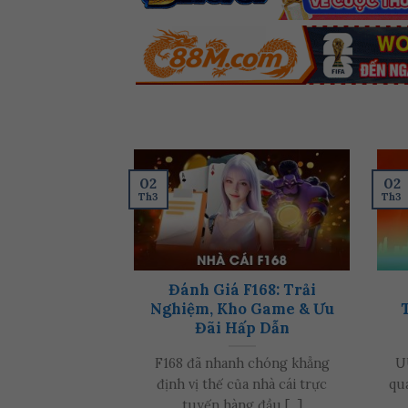
02
02
Th3
Th3
Đánh Giá F168: Trải
Nghiệm, Kho Game & Ưu
Đãi Hấp Dẫn
F168 đã nhanh chóng khẳng
U
định vị thế của nhà cái trực
qu
tuyến hàng đầu [...]