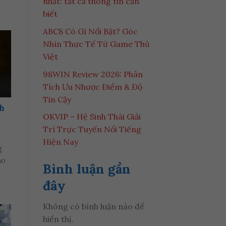
nhất: tất cả thông tin cần
biết
ABC8 Có Gì Nổi Bật? Góc
Nhìn Thực Tế Từ Game Thủ
Việt
98WIN Review 2026: Phân
Tích Ưu Nhược Điểm & Độ
Tin Cậy
ch
OKVIP – Hệ Sinh Thái Giải
Trí Trực Tuyến Nổi Tiếng
Hiện Nay
g
ảo
Bình luận gần
đây
Không có bình luận nào để
hiển thị.