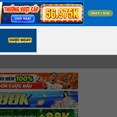
I9BET + 150K