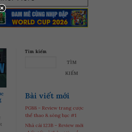
Tìm kiếm
TÌM
KIẾM
ợc
Bài viết mới
g
PG88 – Review trang cược
thể thao & sòng bạc #1
c
ột
Nhà cái 123B – Review mới