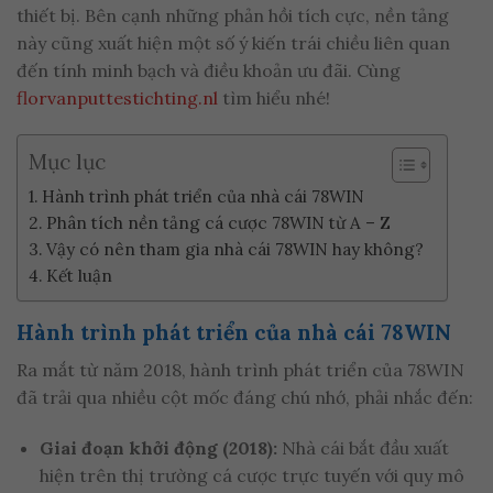
thiết bị. Bên cạnh những phản hồi tích cực, nền tảng
này cũng xuất hiện một số ý kiến trái chiều liên quan
đến tính minh bạch và điều khoản ưu đãi. Cùng
florvanputtestichting.nl
tìm hiểu nhé!
Mục lục
Hành trình phát triển của nhà cái 78WIN
Phân tích nền tảng cá cược 78WIN từ A – Z
Vậy có nên tham gia nhà cái 78WIN hay không?
Kết luận
Hành trình phát triển của nhà cái 78WIN
Ra mắt từ năm 2018, hành trình phát triển của 78WIN
đã trải qua nhiều cột mốc đáng chú nhớ, phải nhắc đến:
Giai đoạn khởi động (2018):
Nhà cái bắt đầu xuất
hiện trên thị trường cá cược trực tuyến với quy mô