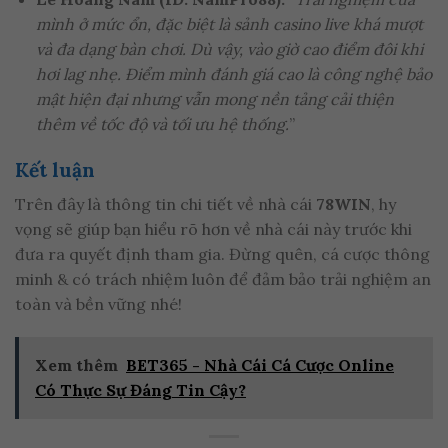
mình ở mức ổn, đặc biệt là sảnh casino live khá mượt
và đa dạng bàn chơi. Dù vậy, vào giờ cao điểm đôi khi
hơi lag nhẹ. Điểm mình đánh giá cao là công nghệ bảo
mật hiện đại nhưng vẫn mong nền tảng cải thiện
thêm về tốc độ và tối ưu hệ thống.
”
Kết luận
Trên đây là thông tin chi tiết về nhà cái
78WIN
, hy
vọng sẽ giúp bạn hiểu rõ hơn về nhà cái này trước khi
đưa ra quyết định tham gia. Đừng quên, cá cược thông
minh & có trách nhiệm luôn để đảm bảo trải nghiệm an
toàn và bền vững nhé!
Xem thêm
BET365 - Nhà Cái Cá Cược Online
Có Thực Sự Đáng Tin Cậy?