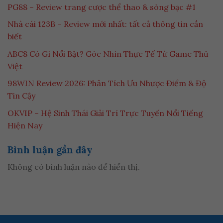
PG88 – Review trang cược thể thao & sòng bạc #1
Nhà cái 123B – Review mới nhất: tất cả thông tin cần
biết
ABC8 Có Gì Nổi Bật? Góc Nhìn Thực Tế Từ Game Thủ
Việt
98WIN Review 2026: Phân Tích Ưu Nhược Điểm & Độ
Tin Cậy
OKVIP – Hệ Sinh Thái Giải Trí Trực Tuyến Nổi Tiếng
Hiện Nay
Bình luận gần đây
Không có bình luận nào để hiển thị.