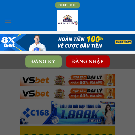
Skip
I9BET + 150K
to
content
ĐĂNG KÝ
ĐĂNG NHẬP