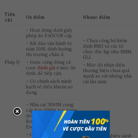
Tiêu
Ưu điểm
Nhược điểm
chí
– Hoạt động dưới giấy
phép do PAGCOR cấp.
– Chưa công bố kiểm
– Bắt đầu vận hành từ
định RNG từ các tổ
năm 2018, định hướng
chức độc lập như BMM,
thị trường châu Á.
GLI.
Pháp lý
– Được cộng đồng cá
– Mức độ nhận diện
cược
đánh giá
ở mức ổn
thương hiệu chưa quá
định, dễ tiếp cận.
mạnh so với những nhà
– Có chính sách minh
cái lâu năm.
bạch về điều khoản sử
dụng.
– Nhà cái 78WIN cung
cấp hơn 1000+ tựa game
đến từ các hãng như PG
Soft, Pragmatic Play,
Evolution, SA Gaming.
– Casino trực tuyến đầy
– Giao diện nhiều sảnh