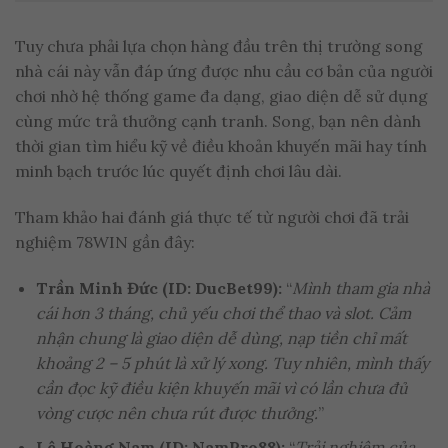
Tuy chưa phải lựa chọn hàng đầu trên thị trường song
nhà cái này vẫn đáp ứng được nhu cầu cơ bản của người
chơi nhờ hệ thống game đa dạng, giao diện dễ sử dụng
cùng mức trả thưởng cạnh tranh. Song, bạn nên dành
thời gian tìm hiểu kỹ về điều khoản khuyến mãi hay tính
minh bạch trước lúc quyết định chơi lâu dài.
Tham khảo hai đánh giá thực tế từ người chơi đã trải
nghiệm 78WIN gần đây:
Trần Minh Đức (ID: DucBet99):
“
Mình tham gia nhà
cái hơn 3 tháng, chủ yếu chơi thể thao và slot. Cảm
nhận chung là giao diện dễ dùng, nạp tiền chỉ mất
khoảng 2 – 5 phút là xử lý xong. Tuy nhiên, mình thấy
cần đọc kỹ điều kiện khuyến mãi vì có lần chưa đủ
vòng cược nên chưa rút được thưởng.
”
Lê Hoàng Nam (ID: NamPro88):
“
Trải nghiệm của