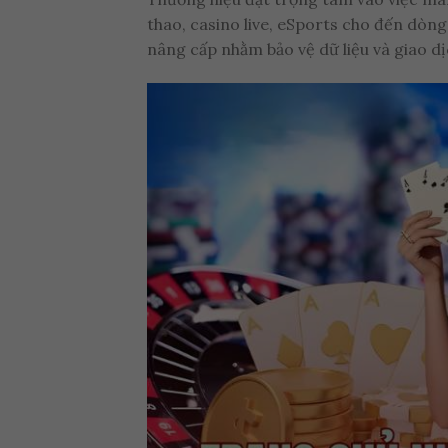
thao, casino live, eSports cho đến dòng
nâng cấp nhằm bảo vệ dữ liệu và giao dị