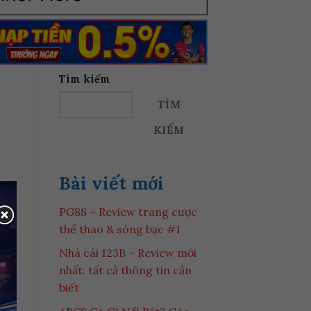
Tìm kiếm
TÌM
KIẾM
Bài viết mới
PG88 – Review trang cược
thể thao & sòng bạc #1
Nhà cái 123B – Review mới
nhất: tất cả thông tin cần
biết