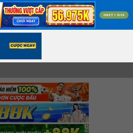
I9BET + 150K