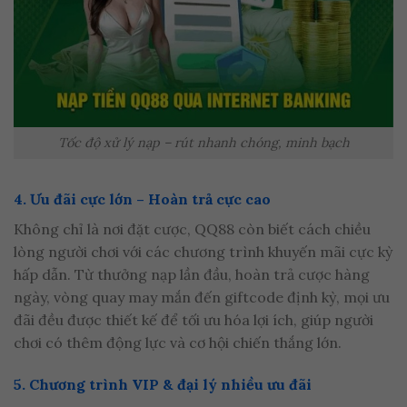
Tốc độ xử lý nạp – rút nhanh chóng, minh bạch
4. Ưu đãi cực lớn – Hoàn trả cực cao
Không chỉ là nơi đặt cược, QQ88 còn biết cách chiều
lòng người chơi với các chương trình khuyến mãi cực kỳ
hấp dẫn. Từ thưởng nạp lần đầu, hoàn trả cược hàng
ngày, vòng quay may mắn đến giftcode định kỳ, mọi ưu
đãi đều được thiết kế để tối ưu hóa lợi ích, giúp người
chơi có thêm động lực và cơ hội chiến thắng lớn.
5. Chương trình VIP & đại lý nhiều ưu đãi