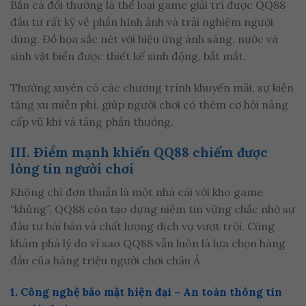
Bắn cá đổi thưởng là thể loại game giải trí được QQ88
đầu tư rất kỹ về phần hình ảnh và trải nghiệm người
dùng. Đồ họa sắc nét với hiệu ứng ánh sáng, nước và
sinh vật biển được thiết kế sinh động, bắt mắt.
Thường xuyên có các chương trình khuyến mãi, sự kiện
tặng xu miễn phí, giúp người chơi có thêm cơ hội nâng
cấp vũ khí và tăng phần thưởng.
III. Điểm mạnh khiến QQ88 chiếm được
lòng tin người chơi
Không chỉ đơn thuần là một nhà cái với kho game
“khủng”, QQ88 còn tạo dựng niềm tin vững chắc nhờ sự
đầu tư bài bản và chất lượng dịch vụ vượt trội. Cùng
khám phá lý do vì sao QQ88 vẫn luôn là lựa chọn hàng
đầu của hàng triệu người chơi châu Á
1. Công nghệ bảo mật hiện đại – An toàn thông tin