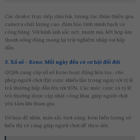
Các dealer trực tiếp chia bài, tương tác thân thiện qua
camera chất lượng cao, đảm bảo tính minh bạch và
công bằng. Với hình ảnh sắc nét, mượt mà, kết hợp âm
thanh sống động mang lại trải nghiệm nhập vai hấp
dẫn.
3. Xổ số – Keno: Mỗi ngày đều có cơ hội đổi đời
QQ88 cung cấp xổ số Keno hoạt động liên tục, cho
phép người chơi đặt cược nhiều lần trong ngày với tỷ lệ
trả thưởng hấp dẫn lên tới 95%. Các mức cược và tỷ lệ
trả thưởng được cập nhật công khai, giúp người chơi
yên tâm khi tham gia.
Đồ họa dễ nhìn, màu sắc tươi sáng, kèm biểu tượng số
hiển thị rõ ràng giúp người chơi dễ theo dõi.