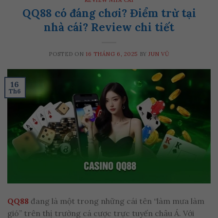
REVIEW NHÀ CÁI
QQ88 có đáng chơi? Điểm trừ tại
nhà cái? Review chi tiết
POSTED ON
16 THÁNG 6, 2025
BY
JUN VŨ
16
Th6
QQ88
đang là một trong những cái tên “làm mưa làm
gió” trên thị trường cá cược trực tuyến châu Á. Với