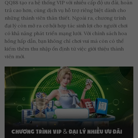
QQ88 tạo ra hệ thống VIP với nhiều cấp độ ưu đãi, hoàn
trả cao hơn, cùng dịch vụ hỗ trợ riêng biệt dành cho
những thành viên thân thiết. Ngoài ra, chương trình
đại lý còn mở ra cơ hội hợp tác sinh lợi cho người chơi
có khả năng phát triển mạng lưới. Với chính sách hoa
hồng hấp dẫn, bạn không chỉ chơi vui mà còn có thể
kiếm thêm thu nhập ổn định từ việc giới thiệu thành
viên mới.