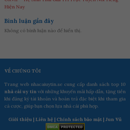
Hiện Nay
Bình luận gần đây
Không có bình luận nào để hiển thị.
VỀ CHÚNG TÔI
Trang web nhacaiuytin.se cung cấp danh sách top 10
nhà cái uy tín
với những khuyến mãi hấp dẫn, tặng tiền
khi đăng ký tài khoản và hoàn trả đặc biệt khi tham gia
cá cược, giúp bạn chọn lựa nhà cái phù hợp.
Giới thiệu
|
Liên hệ
|
Chính sách bảo mật
|
Jun Vũ