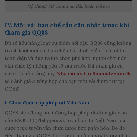
Hệ thống VIP nhiều ưu đãi, hoàn trả cao
IV. Một vài hạn chế cần cân nhắc trước khi
tham gia QQ88
Dù sở hữu hàng loạt ưu điểm nổi bật, QQ88 cũng không
tránh khỏi một vài hạn chế nhất định. Để có cái nhìn
toàn diện và đưa ra lựa chọn phù hợp, người chơi nên
cân nhắc kỹ những yếu tố sau trước khi tham gia cá
cược tại nền tảng này.
Nhà cái uy tín Suamatzenmilk
sẽ đánh giá & tổng hợp cho bạn một vài điểm trừ tại
QQ88:
1. Chưa được cấp phép tại Việt Nam
QQ88 hiện đang hoạt động hợp pháp dưới sự giám sát
của PAGCOR (Philippines), tuy nhiên tại Việt Nam, cá
cược trực tuyến vẫn chưa được hợp pháp hóa. Do đó,
việc tham gia QQ88 được xem là nằm ngoài vùng pháp