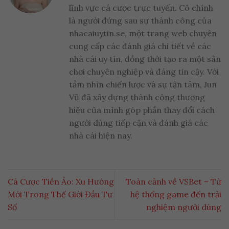
lĩnh vực cá cược trực tuyến. Cô chính
là người đứng sau sự thành công của
nhacaiuytin.se, một trang web chuyên
cung cấp các đánh giá chi tiết về các
nhà cái uy tín, đồng thời tạo ra một sân
chơi chuyên nghiệp và đáng tin cậy. Với
tầm nhìn chiến lược và sự tận tâm, Jun
Vũ đã xây dựng thành công thương
hiệu của mình góp phần thay đổi cách
người dùng tiếp cận và đánh giá các
nhà cái hiện nay.
Cá Cược Tiền Ảo: Xu Hướng
Toàn cảnh về VSBet – Từ
Mới Trong Thế Giới Đầu Tư
hệ thống game đến trải
Số
nghiệm người dùng