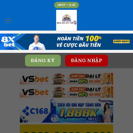
Skip
I9BET + 150K
to
content
ĐĂNG KÝ
ĐĂNG NHẬP