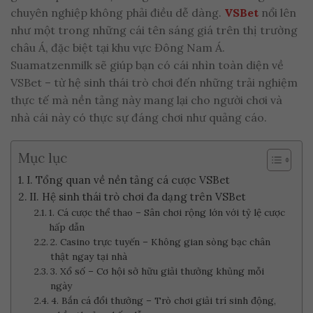
chuyên nghiệp không phải điều dễ dàng.
VSBet
nổi lên
như một trong những cái tên sáng giá trên thị trường
châu Á, đặc biệt tại khu vực Đông Nam Á.
Suamatzenmilk sẽ giúp bạn có cái nhìn toàn diện về
VSBet – từ hệ sinh thái trò chơi đến những trải nghiệm
thực tế mà nền tảng này mang lại cho người chơi và
nhà cái này có thực sự đáng chơi như quảng cáo.
Mục lục
I. Tổng quan về nền tảng cá cược VSBet
II. Hệ sinh thái trò chơi đa dạng trên VSBet
1. Cá cược thể thao – Sân chơi rộng lớn với tỷ lệ cược
hấp dẫn
2. Casino trực tuyến – Không gian sòng bạc chân
thật ngay tại nhà
3. Xổ số – Cơ hội sở hữu giải thưởng khủng mỗi
ngày
4. Bắn cá đổi thưởng – Trò chơi giải trí sinh động,