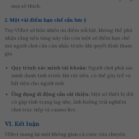
mọi sở thích.
2. Một vài điểm hạn chế cần lưu ý
Tuy VSBet sở hữu nhiều ưu điểm nổi bật, không thể phủ
nhận rằng nền tảng này vẫn còn một số điểm hạn chế
mà người chơi cần cân nhắc trước khi quyết định tham
gia.
Quy trình xác minh tài khoản:
Người chơi phải xác
minh danh tính trước khi rút tiền, có thể gây trễ và
bất tiện cho người mới.
Ứng dụng di động cần cải thiện:
Một số thiết bị đời
cũ gặp tình trạng lag nhẹ, ảnh hưởng trải nghiệm
chơi trực tiếp và casino live.
VI. Kết luận
VSBet mang lại một không gian cá cược vừa chuyên