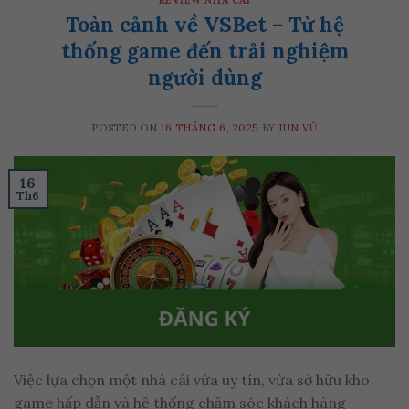
REVIEW NHÀ CÁI
Toàn cảnh về VSBet – Từ hệ
thống game đến trải nghiệm
người dùng
POSTED ON
16 THÁNG 6, 2025
BY
JUN VŨ
16
Th6
Việc lựa chọn một nhà cái vừa uy tín, vừa sở hữu kho
game hấp dẫn và hệ thống chăm sóc khách hàng