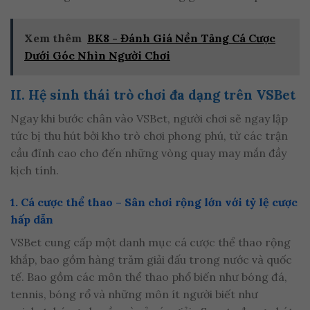
Xem thêm
BK8 - Đánh Giá Nền Tảng Cá Cược
Dưới Góc Nhìn Người Chơi
II. Hệ sinh thái trò chơi đa dạng trên VSBet
Ngay khi bước chân vào VSBet, người chơi sẽ ngay lập
tức bị thu hút bởi kho trò chơi phong phú, từ các trận
cầu đỉnh cao cho đến những vòng quay may mắn đầy
kịch tính.
1. Cá cược thể thao – Sân chơi rộng lớn với tỷ lệ cược
hấp dẫn
VSBet cung cấp một danh mục cá cược thể thao rộng
khắp, bao gồm hàng trăm giải đấu trong nước và quốc
tế. Bao gồm các môn thể thao phổ biến như bóng đá,
tennis, bóng rổ và những môn ít người biết như