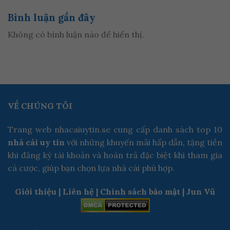
Bình luận gần đây
Không có bình luận nào để hiển thị.
VỀ CHÚNG TÔI
Trang web nhacaiuytin.se cung cấp danh sách top 10
nhà cái uy tín
với những khuyến mãi hấp dẫn, tặng tiền
khi đăng ký tài khoản và hoàn trả đặc biệt khi tham gia
cá cược, giúp bạn chọn lựa nhà cái phù hợp.
Giới thiệu
|
Liên hệ
|
Chính sách bảo mật
|
Jun Vũ