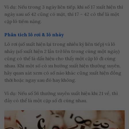
Ví dụ: Nếu trong 3 ngày liên tiếp, khi số 17 xuất hiện thì
ngày sau số 42 cũng có mặt, thì 17 – 42 có thể là một
cặp lô tiềm năng.
Phân tích lô rơi & lô nháy
Lô rơi (số xuất hiện lại trong nhiều kỳ liên tiếp) và lô
nháy (số xuất hiện 2 lần trở lên trong cùng một ngày)
cũng có thể là dấu hiệu cho thấy một cặp lô đi cùng
nhau. Khi một số có xu hướng xuất hiện thường xuyên,
hãy quan sát xem có số nào khác cũng xuất hiện đồng
thời hoặc ngay sau đó hay không.
Ví dụ: Nếu số 56 thường xuyên xuất hiện khi 21 về, thì
đây có thể là một cặp số đi cùng nhau.