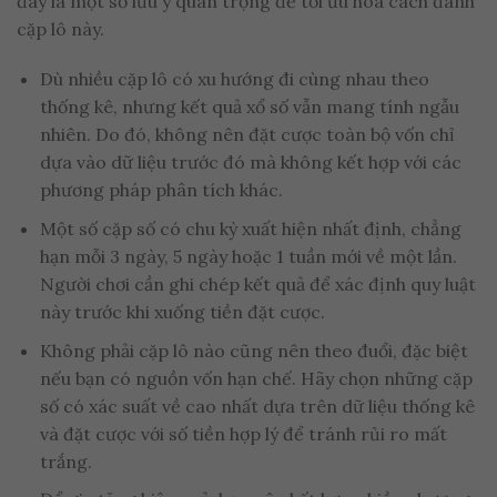
đây là một số lưu ý quan trọng để tối ưu hóa cách đánh
cặp lô này.
Dù nhiều cặp lô có xu hướng đi cùng nhau theo
thống kê, nhưng kết quả xổ số vẫn mang tính ngẫu
nhiên. Do đó, không nên đặt cược toàn bộ vốn chỉ
dựa vào dữ liệu trước đó mà không kết hợp với các
phương pháp phân tích khác.
Một số cặp số có chu kỳ xuất hiện nhất định, chẳng
hạn mỗi 3 ngày, 5 ngày hoặc 1 tuần mới về một lần.
Người chơi cần ghi chép kết quả để xác định quy luật
này trước khi xuống tiền đặt cược.
Không phải cặp lô nào cũng nên theo đuổi, đặc biệt
nếu bạn có nguồn vốn hạn chế. Hãy chọn những cặp
số có xác suất về cao nhất dựa trên dữ liệu thống kê
và đặt cược với số tiền hợp lý để tránh rủi ro mất
trắng.