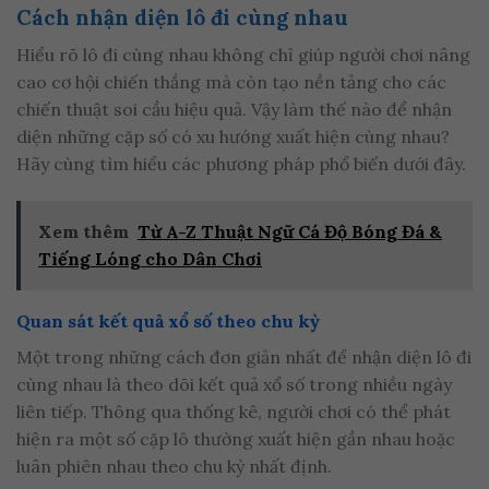
Cách nhận diện lô đi cùng nhau
Hiểu rõ lô đi cùng nhau không chỉ giúp người chơi nâng
cao cơ hội chiến thắng mà còn tạo nền tảng cho các
chiến thuật soi cầu hiệu quả. Vậy làm thế nào để nhận
diện những cặp số có xu hướng xuất hiện cùng nhau?
Hãy cùng tìm hiểu các phương pháp phổ biến dưới đây.
Xem thêm
Từ A-Z Thuật Ngữ Cá Độ Bóng Đá &
Tiếng Lóng cho Dân Chơi
Quan sát kết quả xổ số theo chu kỳ
Một trong những cách đơn giản nhất để nhận diện lô đi
cùng nhau là theo dõi kết quả xổ số trong nhiều ngày
liên tiếp. Thông qua thống kê, người chơi có thể phát
hiện ra một số cặp lô thường xuất hiện gần nhau hoặc
luân phiên nhau theo chu kỳ nhất định.