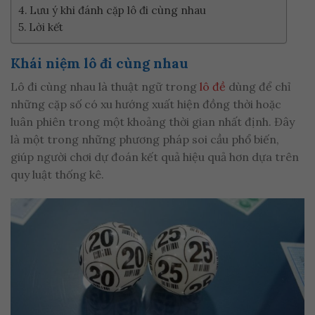
Lưu ý khi đánh cặp lô đi cùng nhau
Lời kết
Khái niệm lô đi cùng nhau
Lô đi cùng nhau là thuật ngữ trong
lô đề
dùng để chỉ
những cặp số có xu hướng xuất hiện đồng thời hoặc
luân phiên trong một khoảng thời gian nhất định. Đây
là một trong những phương pháp soi cầu phổ biến,
giúp người chơi dự đoán kết quả hiệu quả hơn dựa trên
quy luật thống kê.