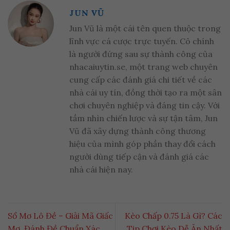
JUN VŨ
Jun Vũ là một cái tên quen thuộc trong
lĩnh vực cá cược trực tuyến. Cô chính
là người đứng sau sự thành công của
nhacaiuytin.se, một trang web chuyên
cung cấp các đánh giá chi tiết về các
nhà cái uy tín, đồng thời tạo ra một sân
chơi chuyên nghiệp và đáng tin cậy. Với
tầm nhìn chiến lược và sự tận tâm, Jun
Vũ đã xây dựng thành công thương
hiệu của mình góp phần thay đổi cách
người dùng tiếp cận và đánh giá các
nhà cái hiện nay.
Sổ Mơ Lô Đề – Giải Mã Giấc
Kèo Chấp 0.75 Là Gì? Các
Mơ, Đánh Đề Chuẩn Xác
Tip Chơi Kèo Dễ Ăn Nhất