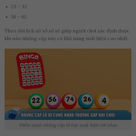
23 – 32
56 – 65
Theo dõi lịch sử xổ số sẽ giúp người chơi xác định được
khi nào những cặp này có khả năng xuất hiện cao nhất.
Điểm danh những cặp lô hay xuất hiện với nhau