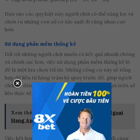
Dựa vào các quy luật này, người chơi có thể sàng lọc và
chọn ra những con số có xác suất đi cùng nhau cao
hơn.
Sử dụng phần mềm thống kê
Đối với những người chơi muốn có kết quả nhanh chóng
và chính xác hơn, việc sử dụng phần mềm thống kê lô
đề là một lựa chọn tối ưu. Những công cụ này sẽ tổng
hợp dữ liệu từ hàng trăm kỳ quay trước đó, giúp người
chơi dễ dàng nhận diện cặp lô đi cùng nhau dựa trên số
liệu thực tế.
Xem thêm
Cẩm Nang Bắt Kèo Bóng Đá Ngoại
Hạng Anh Cho Dân Cược
Việc kết hợp nhiều phương pháp nhận diện lô đi cùng