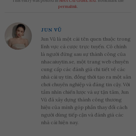
This entry was posted in
NHÀ CÁI GAME BÀI
. Bookmark the
permalink
.
JUN VŨ
Jun Vũ là một cái tên quen thuộc trong
lĩnh vực cá cược trực tuyến. Cô chính
là người đứng sau sự thành công của
nhacaiuytin.se, một trang web chuyên
cung cấp các đánh giá chi tiết về các
nhà cái uy tín, đồng thời tạo ra một sân
chơi chuyên nghiệp và đáng tin cậy. Với
tầm nhìn chiến lược và sự tận tâm, Jun
Vũ đã xây dựng thành công thương
hiệu của mình góp phần thay đổi cách
người dùng tiếp cận và đánh giá các
nhà cái hiện nay.