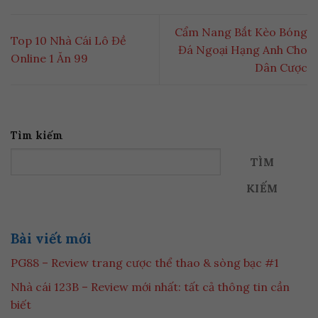
Cẩm Nang Bắt Kèo Bóng
Top 10 Nhà Cái Lô Đề
Đá Ngoại Hạng Anh Cho
Online 1 Ăn 99
Dân Cược
Tìm kiếm
TÌM
KIẾM
Bài viết mới
PG88 – Review trang cược thể thao & sòng bạc #1
Nhà cái 123B – Review mới nhất: tất cả thông tin cần
biết