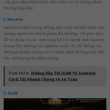
cấp giao diện thân thiện, bảo mật cao và những phần
thưởng hấp dẫn.
1. Sunwin
Sunwin là một trong những nền tảng nổi bật dành cho
những người yêu thích phỏm đổi thưởng. Với giao diện
dễ sử dụng và các tính năng hỗ trợ người chơi, Sunwin
mang đến những trải nghiệm tuyệt vời. Hệ thống trả
thưởng nhanh chóng và có nhiều phần thưởng hấp dẫn
cho những người chiến thắng.
Xem thêm
Hướng Dẫn Tải Go88 Về Android:
Cách Tải Nhanh Chóng và An Toàn
2. Go88