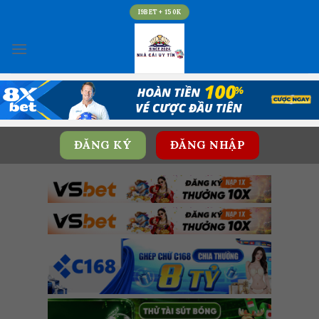
Skip
I9BET + 150K
to
content
ĐĂNG KÝ
ĐĂNG NHẬP