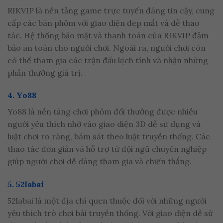
RIKVIP là nền tảng game trực tuyến đáng tin cậy, cung
cấp các bàn phỏm với giao diện đẹp mắt và dễ thao
tác. Hệ thống bảo mật và thanh toán của RIKVIP đảm
bảo an toàn cho người chơi. Ngoài ra, người chơi còn
có thể tham gia các trận đấu kịch tính và nhận những
phần thưởng giá trị.
4. Yo88
Yo88 là nền tảng chơi phỏm đổi thưởng được nhiều
người yêu thích nhờ vào giao diện 3D dễ sử dụng và
luật chơi rõ ràng, bám sát theo luật truyền thống. Các
thao tác đơn giản và hỗ trợ từ đội ngũ chuyên nghiệp
giúp người chơi dễ dàng tham gia và chiến thắng.
5. 52labai
52labai là một địa chỉ quen thuộc đối với những người
yêu thích trò chơi bài truyền thống. Với giao diện dễ sử