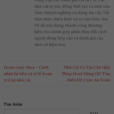
nhà cái uy tín, đồng thời tạo ra một sân
chơi chuyên nghiệp và đáng tin cậy. Với
tầm nhìn chiến lược và sự tận tâm, Jun
Vũ đã xây dựng thành công thương
hiệu của mình góp phần thay đổi cách
người dùng tiếp cận và đánh giá các
nhà cái hiện nay.
Hoàn cược thua – Cách
Nhà Cái Uy Tín Cần Giấy
nhận lại tiền và tỷ lệ hoàn
Phép Hoạt Động Gì? Tìm
trả tại nhà cái
Hiểu Để Cược An Toàn
Tìm kiếm
TÌM