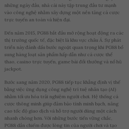
những ngày đầu, nhà cái này tập trung đầu tư mạnh
vào công nghệ nhằm xây dựng một nền tảng cá cược
trực tuyến an toàn và hiện đại.
Đến năm 2015, PG88 bắt đầu mở rộng hoạt động ra các
thị trường quốc tế, đặc biệt là khu vực châu Á. Sự phát
triển này đánh dấu bước ngoặt quan trọng khi PG88 bổ
sung hàng loạt sản phẩm hấp dẫn như cá cược thể
thao, casino trực tuyến, game bài đổi thưởng và nổ hũ
jackpot.
Bước sang năm 2020, PG88 tiếp tục khẳng định vị thế
bằng việc ứng dụng công nghệ trí tuệ nhân tạo (AI)
nhằm tối ưu hóa trải nghiệm người chơi. Hệ thống cá
cược thông minh giúp đảm bảo tính minh bạch, nâng
cao tốc độ giao dịch và hỗ trợ người dùng một cách
nhanh chóng hơn. Với những bước tiến vững chắc,
PG88 dần chiếm được lòng tin của người chơi và tạo