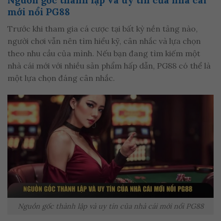
Nguồn gốc thành lập và uy tín của nhà cái
mới nổi PG88
Trước khi tham gia cá cược tại bất kỳ nền tảng nào,
người chơi vẫn nên tìm hiểu kỹ, cân nhắc và lựa chọn
theo nhu cầu của mình. Nếu bạn đang tìm kiếm một
nhà cái mới với nhiều sản phẩm hấp dẫn, PG88 có thể là
một lựa chọn đáng cân nhắc.
Nguồn gốc thành lập và uy tín của nhà cái mới nổi PG88