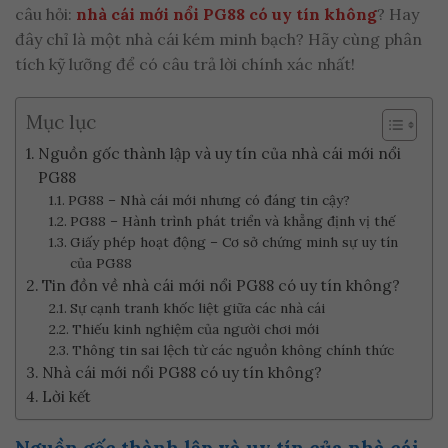
câu hỏi:
nhà cái mới nổi PG88 có uy tín không
? Hay
đây chỉ là một nhà cái kém minh bạch? Hãy cùng phân
tích kỹ lưỡng để có câu trả lời chính xác nhất!
Mục lục
Nguồn gốc thành lập và uy tín của nhà cái mới nổi
PG88
PG88 – Nhà cái mới nhưng có đáng tin cậy?
PG88 – Hành trình phát triển và khẳng định vị thế
Giấy phép hoạt động – Cơ sở chứng minh sự uy tín
của PG88
Tin đồn về nhà cái mới nổi PG88 có uy tín không?
Sự cạnh tranh khốc liệt giữa các nhà cái
Thiếu kinh nghiệm của người chơi mới
Thông tin sai lệch từ các nguồn không chính thức
Nhà cái mới nổi PG88 có uy tín không?
Lời kết