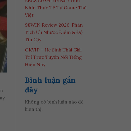
ABC8 Có Gì Nổi Bật? Góc
Nhìn Thực Tế Từ Game Thủ
Việt
98WIN Review 2026: Phân
Tích Ưu Nhược Điểm & Độ
Tin Cậy
OKVIP – Hệ Sinh Thái Giải
Trí Trực Tuyến Nổi Tiếng
Hiện Nay
Bình luận gần
đây
ạn
gay
Không có bình luận nào để
hiển thị.