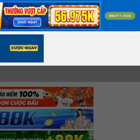
I9BET + 150K