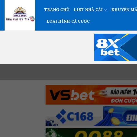
Skip
TRANG CHỦ
LIST NHÀ CÁI
KHUYẾN MÃ
to
content
LOẠI HÌNH CÁ CƯỢC