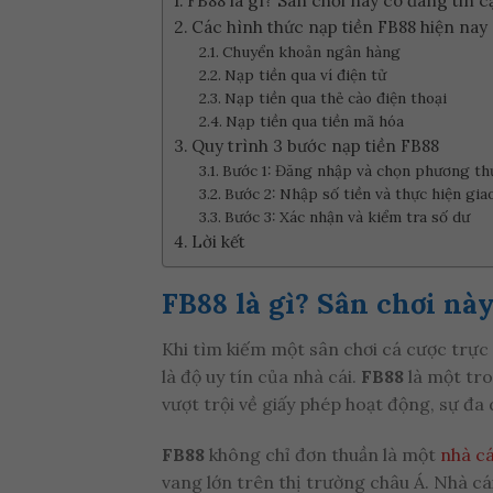
FB88 là gì? Sân chơi này có đáng tin 
Các hình thức nạp tiền FB88 hiện nay
Chuyển khoản ngân hàng
Nạp tiền qua ví điện tử
Nạp tiền qua thẻ cào điện thoại
Nạp tiền qua tiền mã hóa
Quy trình 3 bước nạp tiền FB88
Bước 1: Đăng nhập và chọn phương th
Bước 2: Nhập số tiền và thực hiện gia
Bước 3: Xác nhận và kiểm tra số dư
Lời kết
FB88 là gì? Sân chơi nà
Khi tìm kiếm một sân chơi cá cược trực
là độ uy tín của nhà cái.
FB88
là một tro
vượt trội về giấy phép hoạt động, sự đ
FB88
không chỉ đơn thuần là một
nhà cá
vang lớn trên thị trường châu Á. Nhà cá