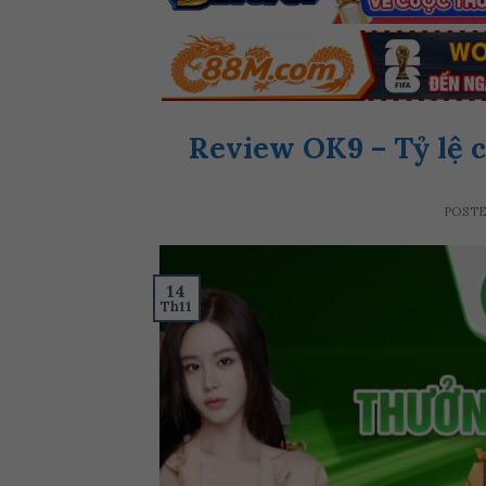
Review OK9 – Tỷ lệ c
POST
14
Th11