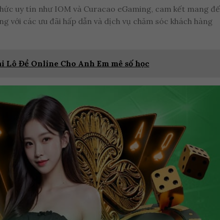
 chức uy tín như IOM và Curacao eGaming, cam kết mang đ
ng với các ưu đãi hấp dẫn và dịch vụ chăm sóc khách hàng
ái Lô Đề Online Cho Anh Em mê số học