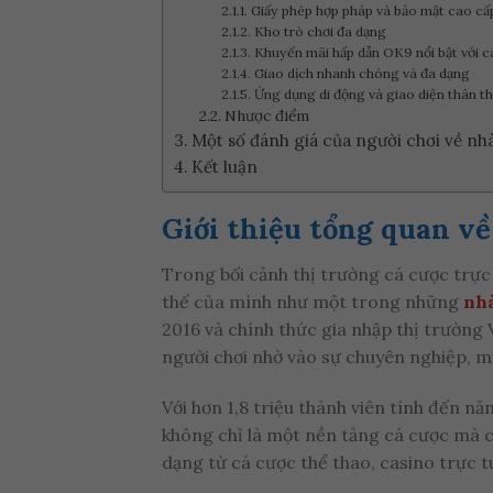
Giấy phép hợp pháp và bảo mật cao cấ
Kho trò chơi đa dạng
Khuyến mãi hấp dẫn OK9 nổi bật với 
Giao dịch nhanh chóng và đa dạng
Ứng dụng di động và giao diện thân th
Nhược điểm
Một số đánh giá của người chơi về nh
Kết luận
Giới thiệu tổng quan v
Trong bối cảnh thị trường cá cược trực
thế của mình như một trong những
nhà
2016 và chính thức gia nhập thị trường
người chơi nhờ vào sự chuyên nghiệp, m
Với hơn 1,8 triệu thành viên tính đến 
không chỉ là một nền tảng cá cược mà cò
dạng từ cá cược thể thao, casino trực tu