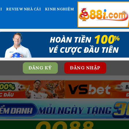
I
REVIEW NHÀ CÁI
KINH NGHIỆM
ĐĂNG KÝ
ĐĂNG NHẬP