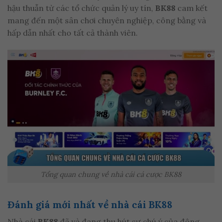
hậu thuẫn từ các tổ chức quản lý uy tín,
BK88
cam kết
mang đến một sân chơi chuyên nghiệp, công bằng và
hấp dẫn nhất cho tất cả thành viên.
Tổng quan chung về nhà cái cá cược BK88
Đánh giá mới nhất về nhà cái BK88
Nhà cái
BK88
đã và đang thu hút sự chú ý của đông