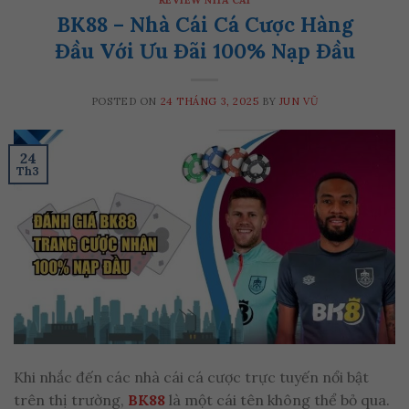
REVIEW NHÀ CÁI
BK88 – Nhà Cái Cá Cược Hàng
Đầu Với Ưu Đãi 100% Nạp Đầu
POSTED ON
24 THÁNG 3, 2025
BY
JUN VŨ
24
Th3
Khi nhắc đến các nhà cái cá cược trực tuyến nổi bật
trên thị trường,
BK88
là một cái tên không thể bỏ qua.