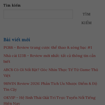
Tìm kiếm
TÌM
KIẾM
Bài viết mới
PG88 – Review trang cược thể thao & sòng bạc #1
Nhà cái 123B – Review mới nhất: tất cả thông tin cần
biết
ABC8 Có Gì Nổi Bật? Góc Nhìn Thực Tế Từ Game Thủ
Việt
98WIN Review 2026: Phân Tích Ưu Nhược Điểm & Độ
Tin Cậy
OKVIP – Hệ Sinh Thái Giải Trí Trực Tuyến Nổi Tiếng
Hiện Nay