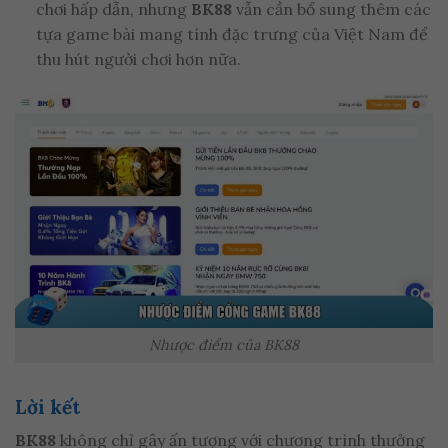
chơi hấp dẫn, nhưng
BK88
vẫn cần bổ sung thêm các
tựa game bài mang tính đặc trưng của Việt Nam để
thu hút người chơi hơn nữa.
Nhược điểm của BK88
Lời kết
BK88
không chỉ gây ấn tượng với chương trình thưởng