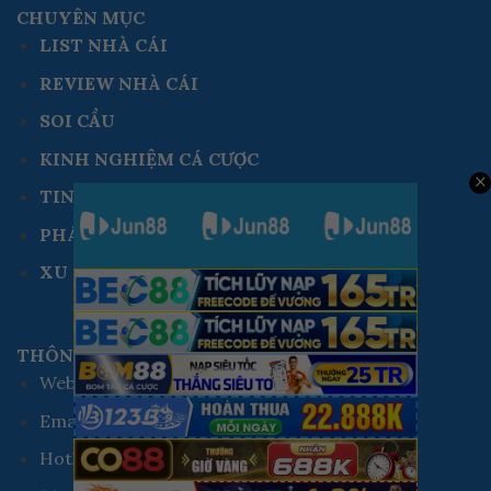
CHUYÊN MỤC
LIST NHÀ CÁI
REVIEW NHÀ CÁI
SOI CẦU
KINH NGHIỆM CÁ CƯỢC
×
TIN TỨC
PHÁP LÝ VÀ AN TOÀN
XU HƯỚNG NHÀ CÁI
THÔNG TIN LIÊN HỆ
Website:
https://florvanputtestichting.nl/
Email:
nhacaiuytin.se@gmail.com
Hotline: 0965 08 8386