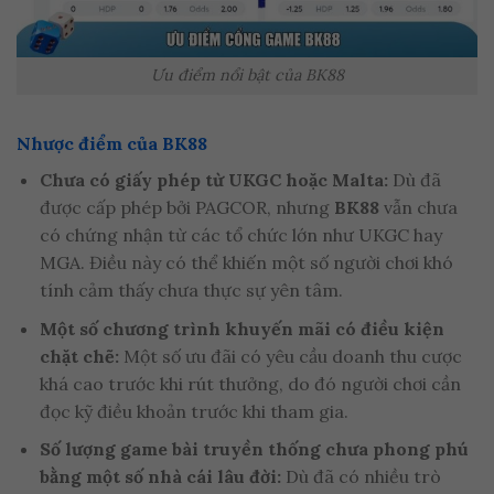
Ưu điểm nổi bật của BK88
Nhược điểm của BK88
Chưa có giấy phép từ UKGC hoặc Malta:
Dù đã
được cấp phép bởi PAGCOR, nhưng
BK88
vẫn chưa
có chứng nhận từ các tổ chức lớn như UKGC hay
MGA. Điều này có thể khiến một số người chơi khó
tính cảm thấy chưa thực sự yên tâm.
Một số chương trình khuyến mãi có điều kiện
chặt chẽ:
Một số ưu đãi có yêu cầu doanh thu cược
khá cao trước khi rút thưởng, do đó người chơi cần
đọc kỹ điều khoản trước khi tham gia.
Số lượng game bài truyền thống chưa phong phú
bằng một số nhà cái lâu đời:
Dù đã có nhiều trò