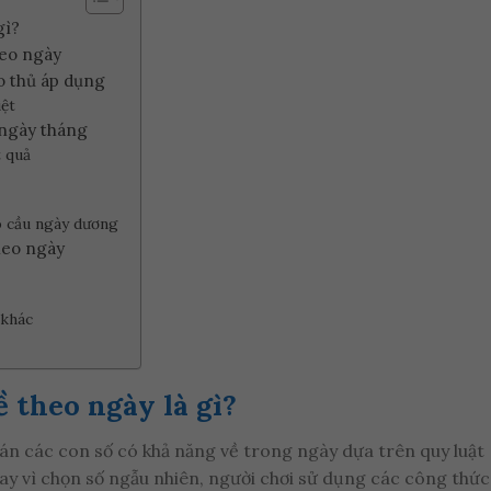
gì?
heo ngày
o thủ áp dụng
iệt
 ngày tháng
t quả
o cầu ngày dương
heo ngày
 khác
đề theo ngày
là gì?
n các con số có khả năng về trong ngày dựa trên quy luật
hay vì chọn số ngẫu nhiên, người chơi sử dụng các công thức